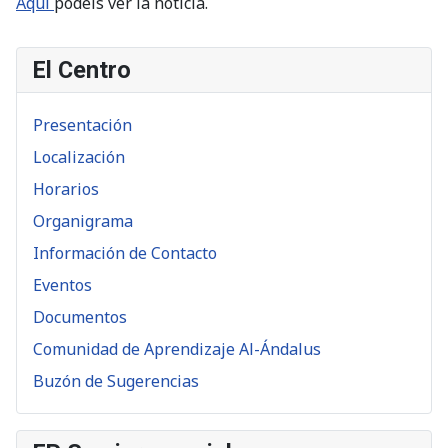
Aquí
podéis ver la noticia.
El Centro
Presentación
Localización
Horarios
Organigrama
Información de Contacto
Eventos
Documentos
Comunidad de Aprendizaje Al-Ándalus
Buzón de Sugerencias