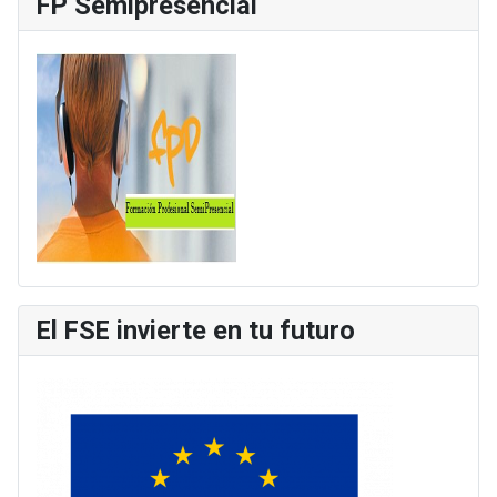
FP Semipresencial
El FSE invierte en tu futuro