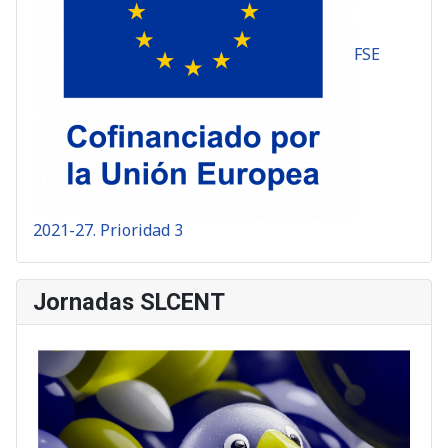
FSE
2021-27. Prioridad 3
Jornadas SLCENT