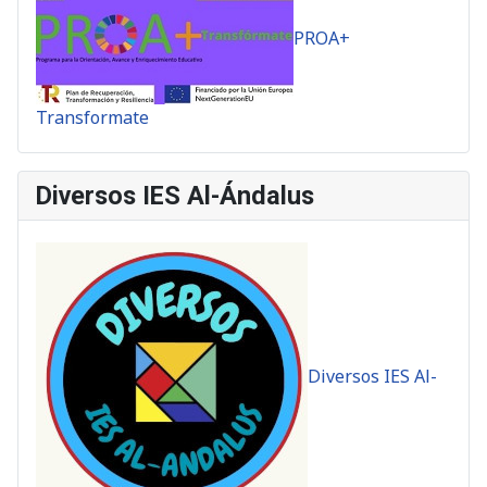
PROA+
Transformate
Diversos IES Al-Ándalus
Diversos IES Al-