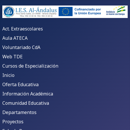
Act. Extraescolares
Aula ATECA
Voluntariado CdA
Web TDE
Cursos de Especialización
Inicio
Oferta Educativa
Información Académica
Comunidad Educativa
Departamentos
Proyectos