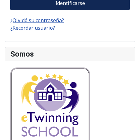
Identificarse
¿Olvidó su contraseña?
¿Recordar usuario?
Somos