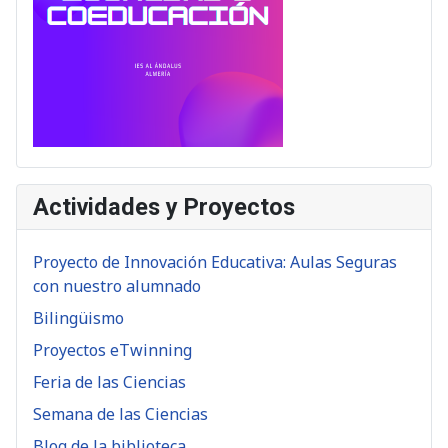
Actividades y Proyectos
Proyecto de Innovación Educativa: Aulas Seguras
con nuestro alumnado
Bilingüismo
Proyectos eTwinning
Feria de las Ciencias
Semana de las Ciencias
Blog de la biblioteca