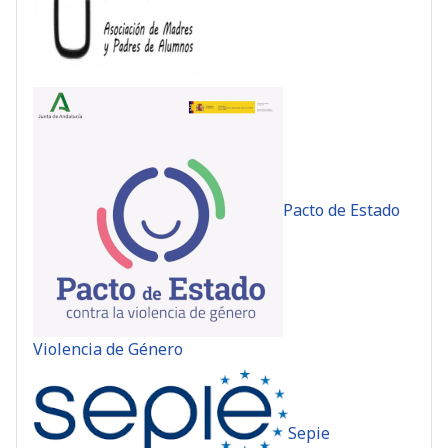
Pacto de Estado
Violencia de Género
Sepie