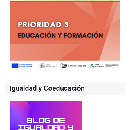
Igualdad y Coeducación