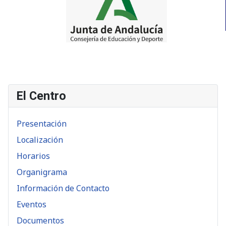
El Centro
Presentación
Localización
Horarios
Organigrama
Información de Contacto
Eventos
Documentos