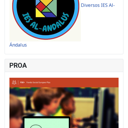
Diversos IES Al-
Ándalus
PROA