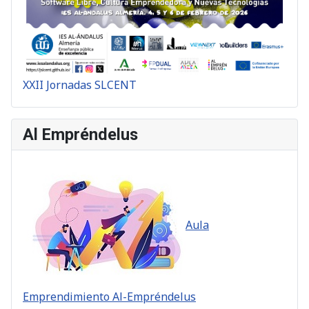
XXII Jornadas SLCENT
Al Empréndelus
Aula
Emprendimiento Al-Empréndelus