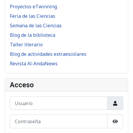
Proyectos eTwinning
Feria de las Ciencias
Semana de las Ciencias
Blog de la biblioteca
Taller literario
Blog de actividades extraescolares
Revista Al-AndaNews
Acceso
Usuario
Contraseña
Mostrar