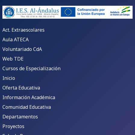
Act. Extraescolares
Aula ATECA
Voluntariado CdA
Web TDE
Cursos de Especialización
Inicio
Oferta Educativa
Información Académica
Comunidad Educativa
Departamentos
Proyectos