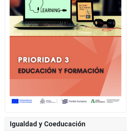
Igualdad y Coeducación