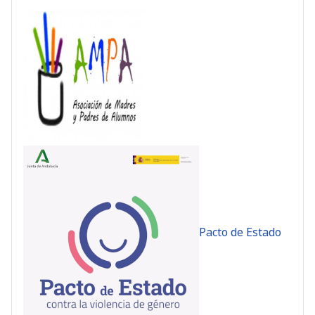
Pacto de Estado