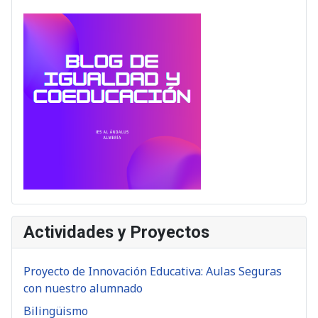
Actividades y Proyectos
Proyecto de Innovación Educativa: Aulas Seguras
con nuestro alumnado
Bilingüismo