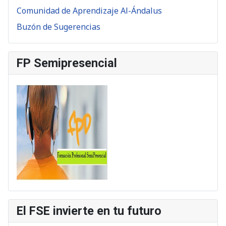
Comunidad de Aprendizaje Al-Ándalus
Buzón de Sugerencias
FP Semipresencial
El FSE invierte en tu futuro