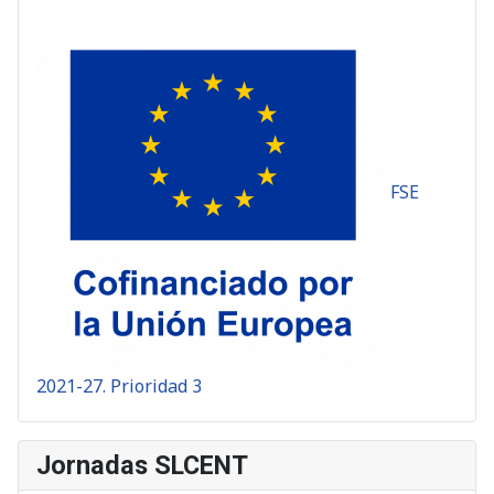
FSE
2021-27. Prioridad 3
Jornadas SLCENT