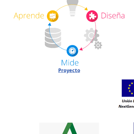
Proyecto